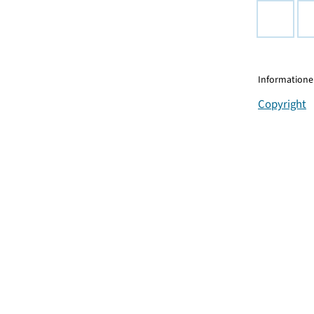
Informationen
Copyright