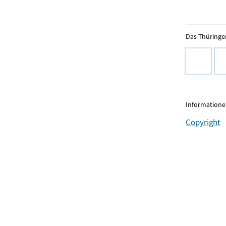
Das Thüringer
Informationen
Copyright