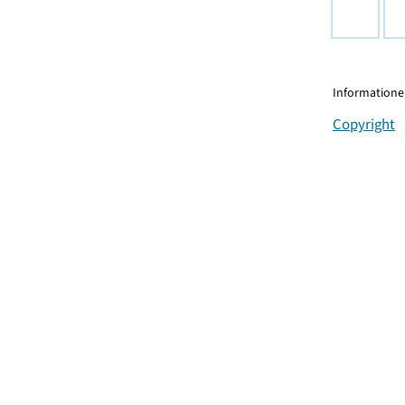
Informationen
Copyright