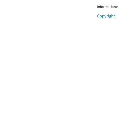
Informationen
Copyright