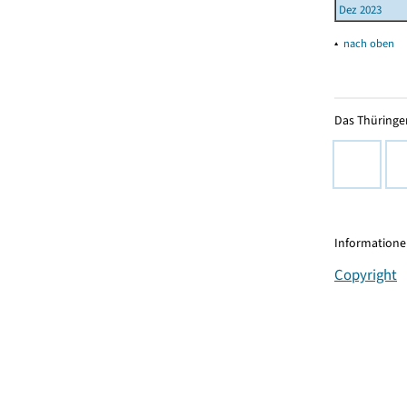
Dez 2023
▴
nach oben
Das Thüringer
Informationen
Copyright