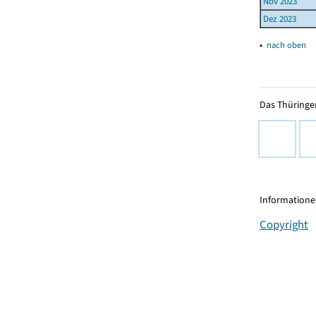
Nov 2023
Dez 2023
▴
nach oben
Das Thüringer
Informationen
Copyright