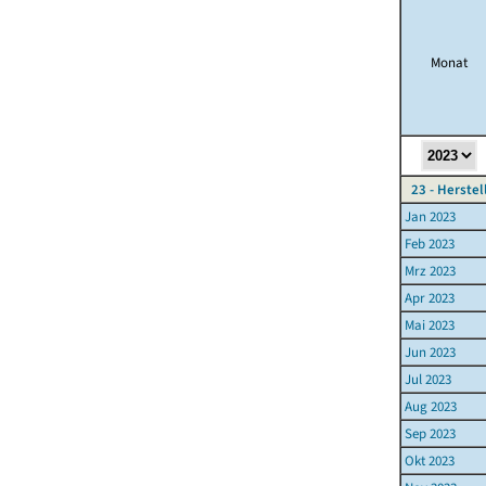
Monat
23 - Herste
Jan 2023
Feb 2023
Mrz 2023
Apr 2023
Mai 2023
Jun 2023
Jul 2023
Aug 2023
Sep 2023
Okt 2023