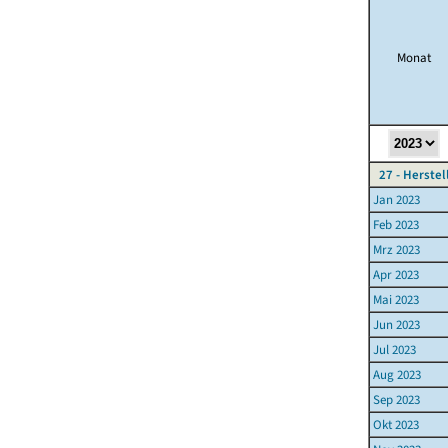
Monat
27 - Herste
Jan 2023
Feb 2023
Mrz 2023
Apr 2023
Mai 2023
Jun 2023
Jul 2023
Aug 2023
Sep 2023
Okt 2023