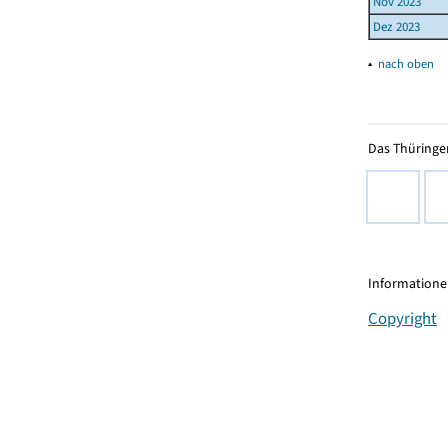
Nov 2023
Dez 2023
▴
nach oben
Das Thüringer
Informationen
Copyright