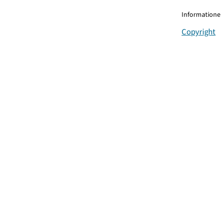
Informationen
Copyright