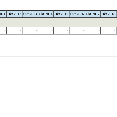
2011
Okt 2012
Okt 2013
Okt 2014
Okt 2015
Okt 2016
Okt 2017
Okt 2018
-
-
-
-
-
-
-
-