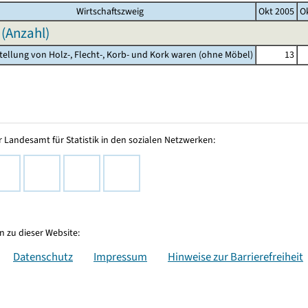
Wirtschaftszweig
Okt 2005
O
 (Anzahl)
stellung von Holz-, Flecht-, Korb- und Kork waren (ohne Möbel)
13
 Landesamt für Statistik in den sozialen Netzwerken:
 zu dieser Website:
Datenschutz
Impressum
Hinweise zur Barrierefreiheit