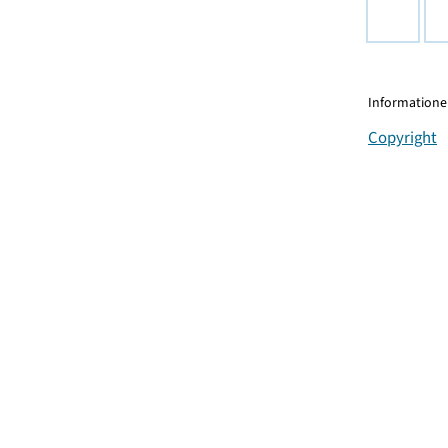
Informationen
Copyright