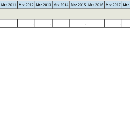
Mrz 2011
Mrz 2012
Mrz 2013
Mrz 2014
Mrz 2015
Mrz 2016
Mrz 2017
Mrz
.
.
.
.
.
.
.