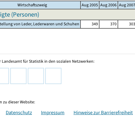
Wirtschaftszweig
Aug 2005
Aug 2006
Aug 200
igte (Personen)
stellung von Leder, Lederwaren und Schuhen
349
370
30
 Landesamt für Statistik in den sozialen Netzwerken:
 zu dieser Website:
Datenschutz
Impressum
Hinweise zur Barrierefreiheit