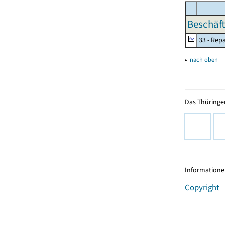
Beschäft
33 - Rep
▴
nach oben
Das Thüringer
Informationen
Copyright