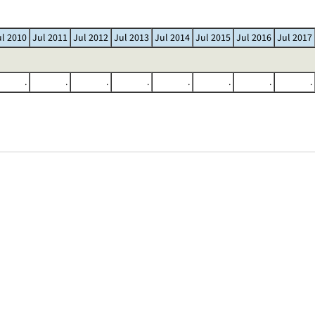
ul 2010
Jul 2011
Jul 2012
Jul 2013
Jul 2014
Jul 2015
Jul 2016
Jul 2017
.
.
.
.
.
.
.
.