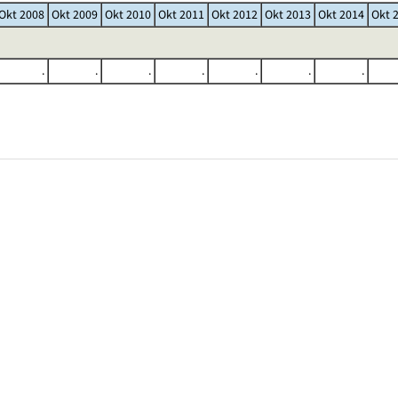
Okt 2008
Okt 2009
Okt 2010
Okt 2011
Okt 2012
Okt 2013
Okt 2014
Okt 
.
.
.
.
.
.
.