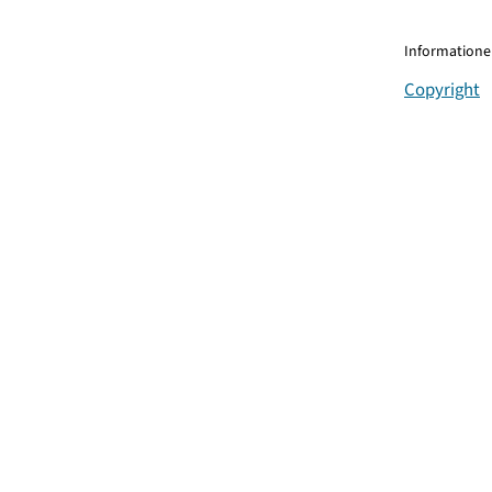
Informationen
Copyright