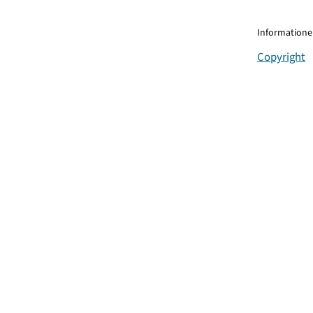
Informationen
Copyright