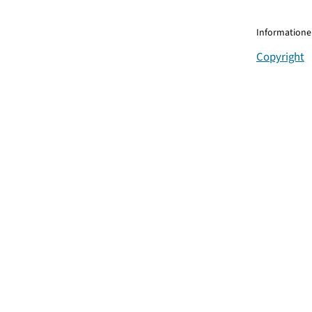
Informationen
Copyright