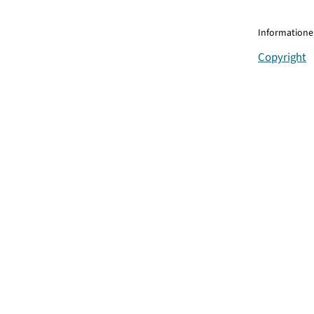
Informationen
Copyright