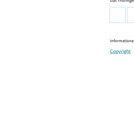
Das Thüringer
Informationen
Copyright