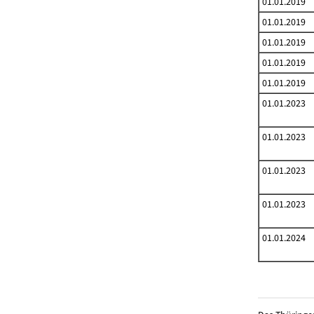
01.01.2019
01.01.2019
01.01.2019
01.01.2019
01.01.2019
01.01.2023
01.01.2023
01.01.2023
01.01.2023
01.01.2024