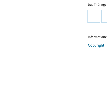
Das Thüringer
Informationen
Copyright