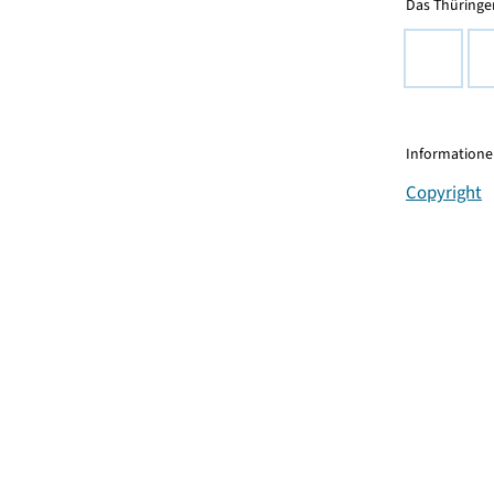
Das Thüringer
Informationen
Copyright