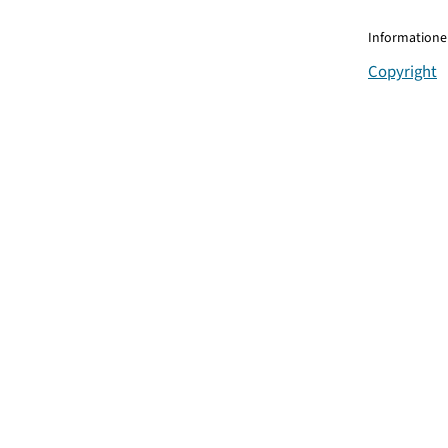
Informationen
Copyright