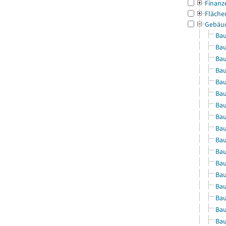
Finanz
Fläche
Gebäu
Bau
Bau
Bau
Bau
Bau
Bau
Bau
Bau
Bau
Bau
Bau
Bau
Bau
Bau
Bau
Bau
Bau