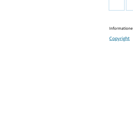
Informationen
Copyright