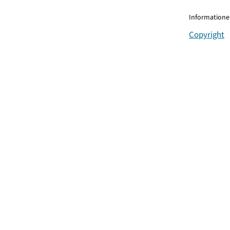
Informationen
Copyright