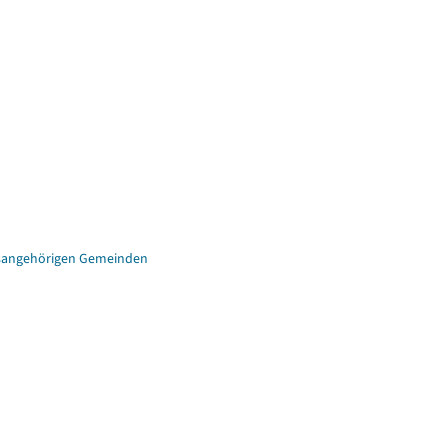
eisangehörigen Gemeinden