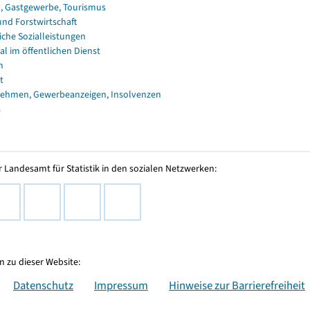
, Gastgewerbe, Tourismus
und Forstwirtschaft
iche Sozialleistungen
al im öffentlichen Dienst
n
t
ehmen, Gewerbeanzeigen, Insolvenzen
s
 Landesamt für Statistik in den sozialen Netzwerken:
 zu dieser Website:
Datenschutz
Impressum
Hinweise zur Barrierefreiheit