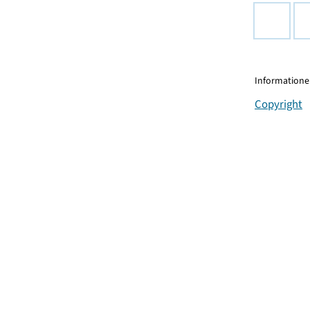
Informationen
Copyright