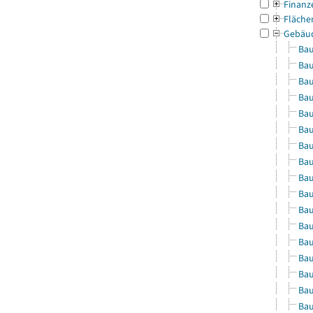
Finanz
Fläche
Gebäu
Bau
Bau
Bau
Bau
Bau
Bau
Bau
Bau
Bau
Bau
Bau
Bau
Bau
Bau
Bau
Bau
Bau