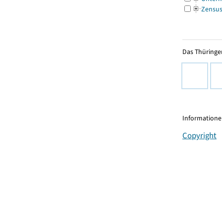
Zensu
Das Thüringer
Informationen
Copyright