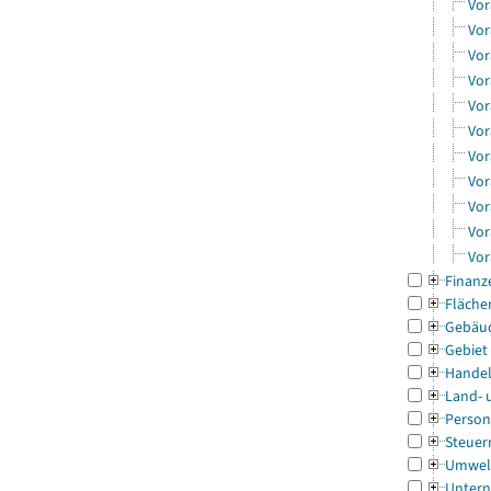
Vor
Vor
Vor
Vor
Vor
Vor
Vor
Vor
Vor
Vor
Vor
Finanz
Fläche
Gebäu
Gebiet
Handel
Land- 
Person
Steuer
Umwel
Untern