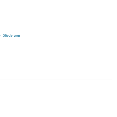
er Gliederung