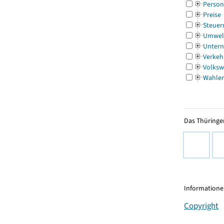
Person
Preise
Steuer
Umwel
Untern
Verkeh
Volksw
Wahle
Das Thüringer
Informationen
Copyright