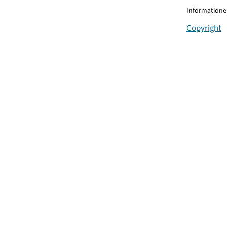
Informationen
Copyright