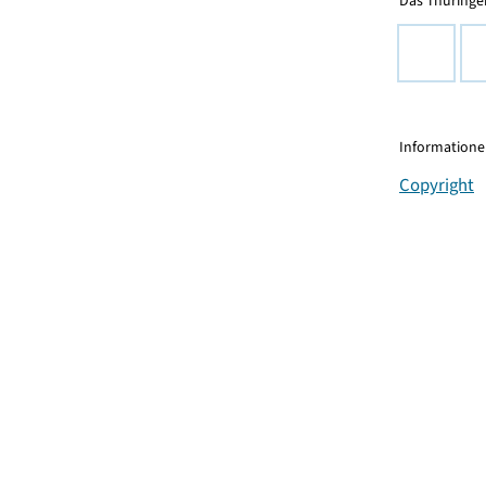
Das Thüringer
Informationen
Copyright