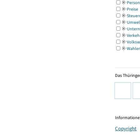
Person
Preise
Steuer
Umwel
Untern
Verkeh
Volksw
Wahle
Das Thüringer
Informationen
Copyright