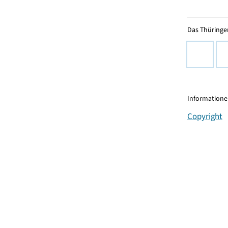
Das Thüringer
Informationen
Copyright