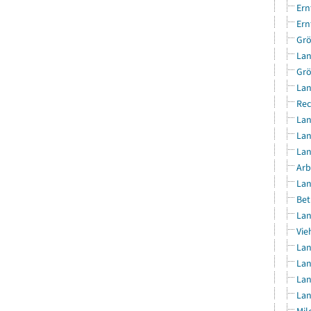
Ern
Ern
Grö
Lan
Grö
Lan
Rec
Lan
Lan
Lan
Arb
Lan
Bet
Lan
Vie
Lan
Lan
Lan
Lan