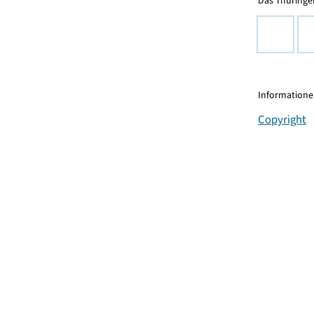
Das Thüringer
Informationen
Copyright