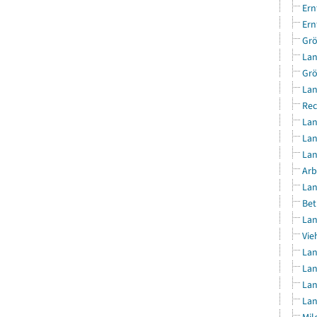
Ern
Ern
Grö
Lan
Grö
Lan
Rec
Lan
Lan
Lan
Arb
Lan
Bet
Lan
Vie
Lan
Lan
Lan
Lan