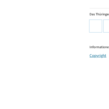
Das Thüringer
Informationen
Copyright