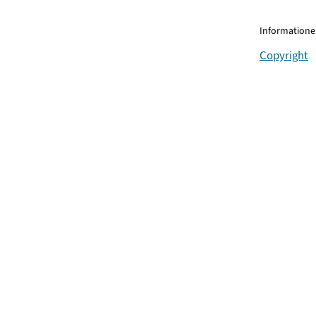
Informationen
Copyright