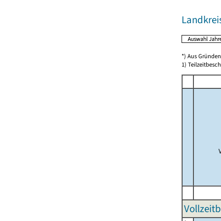
Landkrei
*) Aus Gründen
1) Teilzeitbesch
Vollzeit