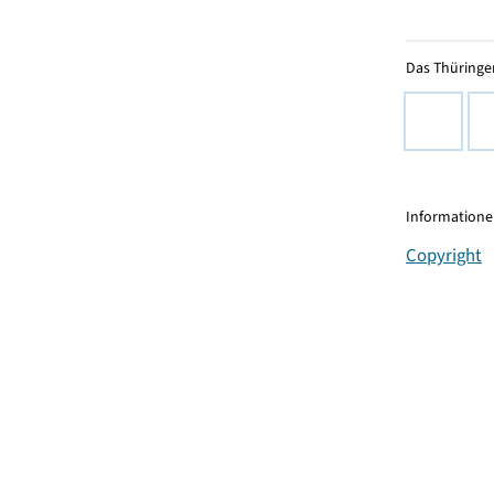
Das Thüringer
Informationen
Copyright