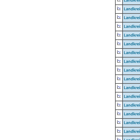
Landkrei
Landkre
Landkrei
Landkrei
Landkrei
Landkre
Landkre
Landkre
Landkre
Landkrei
Landkre
Landkre
Landkrei
Landkrei
Landkrei
Landkrei