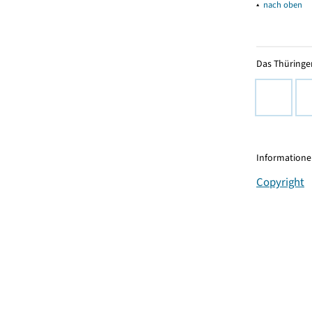
▴
nach oben
Das Thüringer
Informationen
Copyright