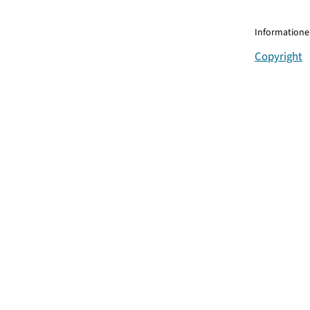
Informationen
Copyright