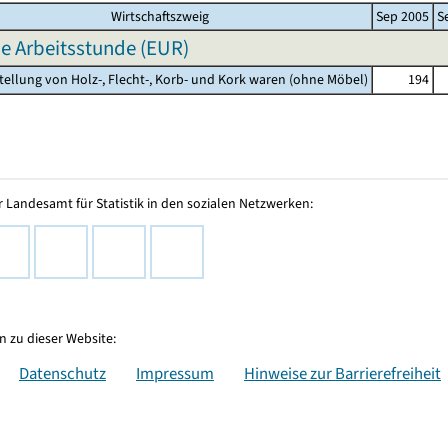
Wirtschaftszweig
Sep 2005
S
e Arbeitsstunde (EUR)
stellung von Holz-, Flecht-, Korb- und Kork waren (ohne Möbel)
194
 Landesamt für Statistik in den sozialen Netzwerken:
 zu dieser Website:
Datenschutz
Impressum
Hinweise zur Barrierefreiheit