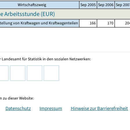
Wirtschaftszweig
Sep 2005
Sep 2006
Sep 200
e Arbeitsstunde (EUR)
stellung von Kraftwagen und Kraftwagenteilen
166
170
20
 Landesamt für Statistik in den sozialen Netzwerken:
 zu dieser Website:
Datenschutz
Impressum
Hinweise zur Barrierefreiheit