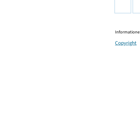
Informationen
Copyright