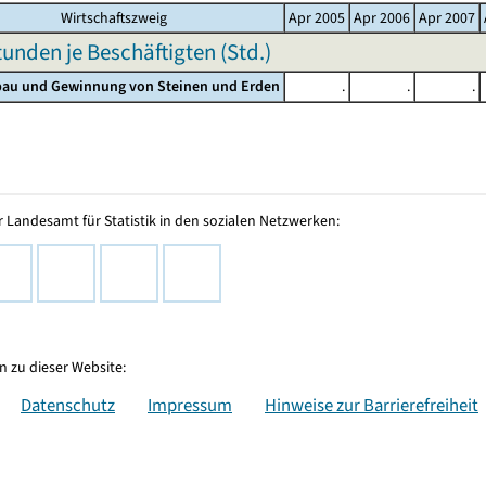
Wirtschaftszweig
Apr 2005
Apr 2006
Apr 2007
tunden je Beschäftigten (Std.)
gbau und Gewinnung von Steinen und Erden
.
.
.
 Landesamt für Statistik in den sozialen Netzwerken:
 zu dieser Website:
Datenschutz
Impressum
Hinweise zur Barrierefreiheit