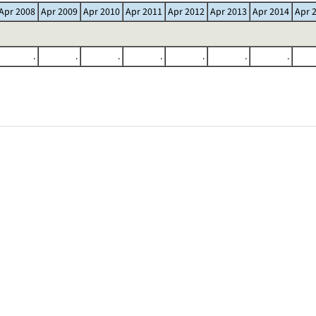
Apr 2008
Apr 2009
Apr 2010
Apr 2011
Apr 2012
Apr 2013
Apr 2014
Apr 
.
.
.
.
.
.
.