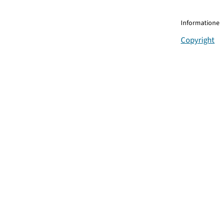
Informationen
Copyright