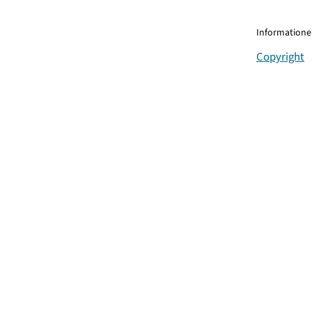
Informationen
Copyright