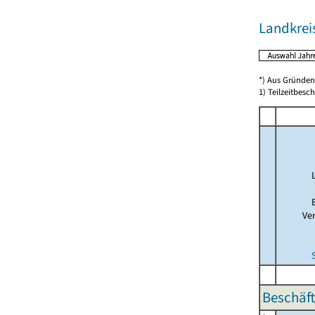
Landkreis
*) Aus Gründen
1) Teilzeitbesch
Ve
Beschäft