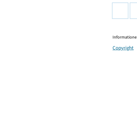
Informationen
Copyright